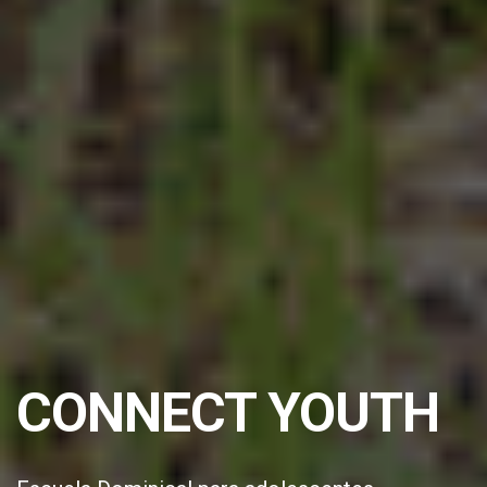
CONNECT YOUTH