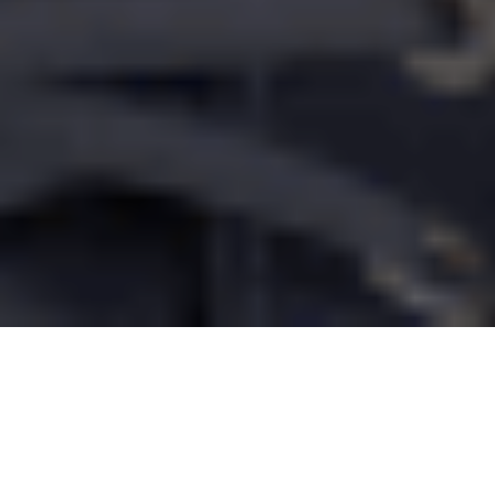
NUESTROS MINISTERIOS