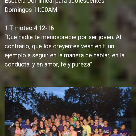
Escuela Dominical para adolescentes
Domingos 11:00AM
1 Timoteo 4:12-16
“Que nadie te menosprecie por ser joven. Al
contrario, que los creyentes vean en ti un
ejemplo a seguir en la manera de hablar, en la
conducta, y en amor, fe y pureza”.